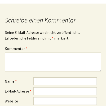
Schreibe einen Kommentar
Deine E-Mail-Adresse wird nicht veröffentlicht.
Erforderliche Felder sind mit
*
markiert
Kommentar
*
Name
*
E-Mail-Adresse
*
Website