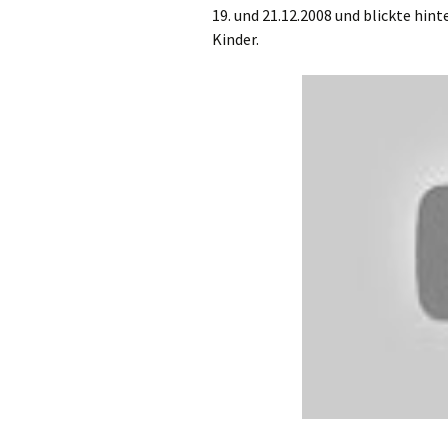
19. und 21.12.2008 und blickte hin
Kinder.