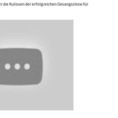
ter die Kulissen der erfolgreichen Gesangsshow für