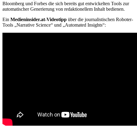
Bloomberg und Forbes die sich bereits gut entwickelten Tools zur
automatischer Generierung von redaktionellem Inhalt bedienen.
Ein
Medieninsider.at-Videotipp
über die journalistischen Roboter-
Tools „Narrative Science“ und „Automated Insights“: