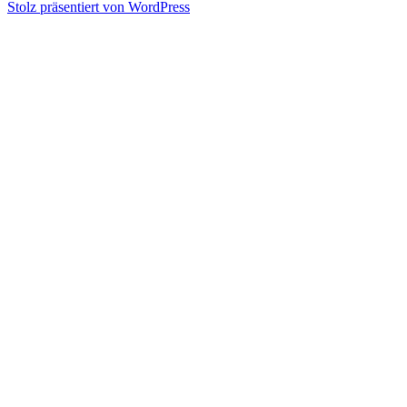
Stolz präsentiert von WordPress