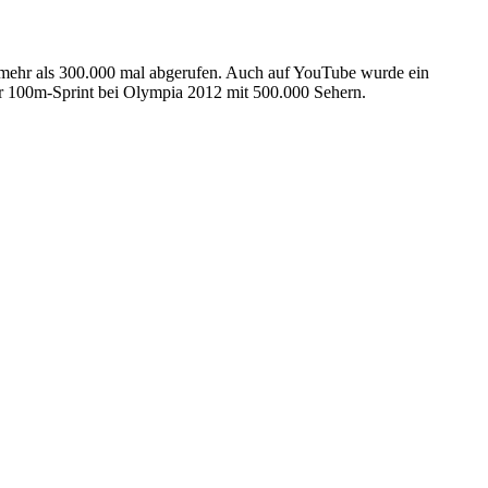
demehr als 300.000 mal abgerufen. Auch auf YouTube wurde ein
er 100m-Sprint bei Olympia 2012 mit 500.000 Sehern.