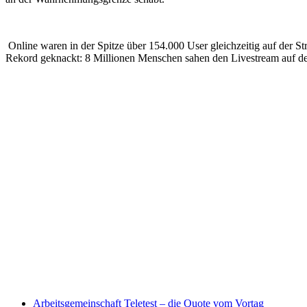
Online waren in der Spitze über 154.000 User gleichzeitig auf der
Rekord geknackt: 8 Millionen Menschen sahen den Livestream auf der
Arbeitsgemeinschaft Teletest – die Quote vom Vortag