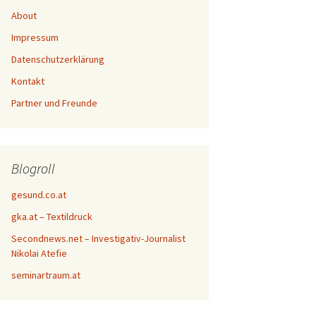
About
Impressum
Datenschutzerklärung
Kontakt
Partner und Freunde
Blogroll
gesund.co.at
gka.at – Textildruck
Secondnews.net – Investigativ-Journalist
Nikolai Atefie
seminartraum.at