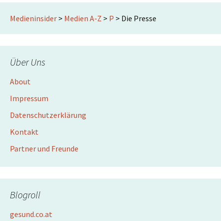
Medieninsider
>
Medien A-Z
>
P
>
Die Presse
Über Uns
About
Impressum
Datenschutzerklärung
Kontakt
Partner und Freunde
Blogroll
gesund.co.at