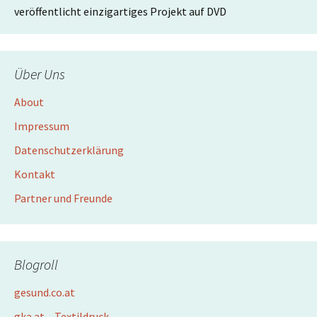
veröffentlicht einzigartiges Projekt auf DVD
Über Uns
About
Impressum
Datenschutzerklärung
Kontakt
Partner und Freunde
Blogroll
gesund.co.at
gka.at – Textildruck