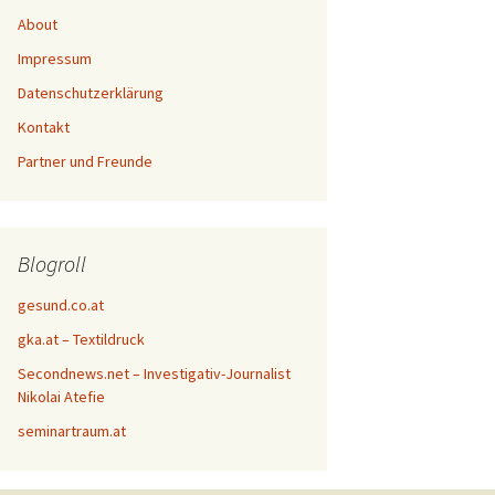
About
Impressum
Datenschutzerklärung
Kontakt
Partner und Freunde
Blogroll
gesund.co.at
gka.at – Textildruck
Secondnews.net – Investigativ-Journalist
Nikolai Atefie
seminartraum.at