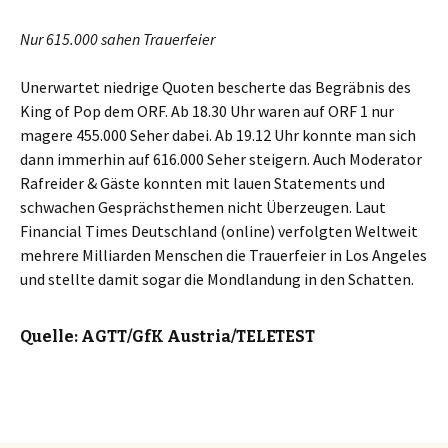
Nur 615.000 sahen Trauerfeier
Unerwartet niedrige Quoten bescherte das Begräbnis des
King of Pop dem ORF. Ab 18.30 Uhr waren auf ORF 1 nur
magere 455.000 Seher dabei. Ab 19.12 Uhr konnte man sich
dann immerhin auf 616.000 Seher steigern. Auch Moderator
Rafreider & Gäste konnten mit lauen Statements und
schwachen Gesprächsthemen nicht Überzeugen. Laut
Financial Times Deutschland (online) verfolgten Weltweit
mehrere Milliarden Menschen die Trauerfeier in Los Angeles
und stellte damit sogar die Mondlandung in den Schatten.
Quelle: AGTT/GfK Austria/TELETEST