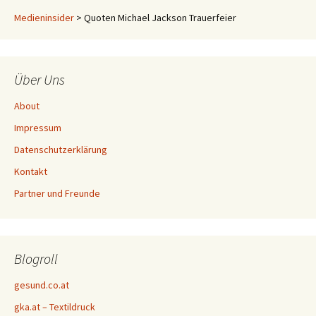
Medieninsider
>
Quoten Michael Jackson Trauerfeier
Über Uns
About
Impressum
Datenschutzerklärung
Kontakt
Partner und Freunde
Blogroll
gesund.co.at
gka.at – Textildruck