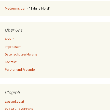
Medieninsider
>
"Sabine Mord"
Über Uns
About
Impressum
Datenschutzerklärung
Kontakt
Partner und Freunde
Blogroll
gesund.co.at
gka.at – Textildruck