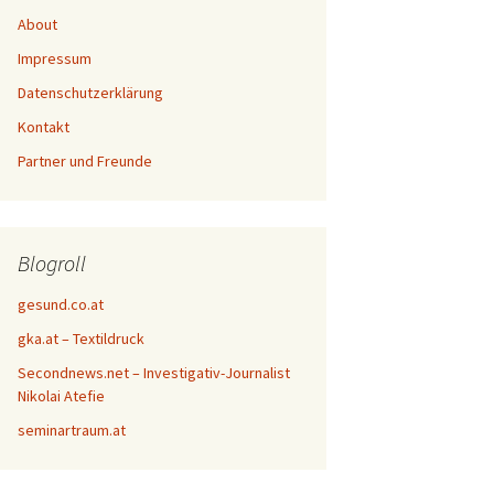
About
Impressum
Datenschutzerklärung
Kontakt
Partner und Freunde
Blogroll
gesund.co.at
gka.at – Textildruck
Secondnews.net – Investigativ-Journalist
Nikolai Atefie
seminartraum.at