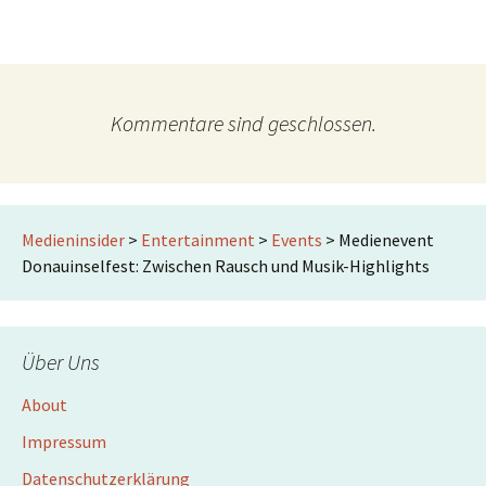
Kommentare sind geschlossen.
Medieninsider
>
Entertainment
>
Events
>
Medienevent
Donauinselfest: Zwischen Rausch und Musik-Highlights
Über Uns
About
Impressum
Datenschutzerklärung