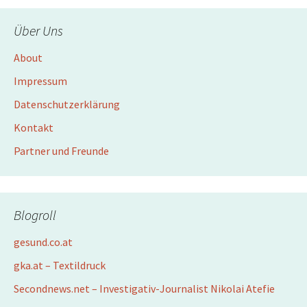
Über Uns
About
Impressum
Datenschutzerklärung
Kontakt
Partner und Freunde
Blogroll
gesund.co.at
gka.at – Textildruck
Secondnews.net – Investigativ-Journalist Nikolai Atefie