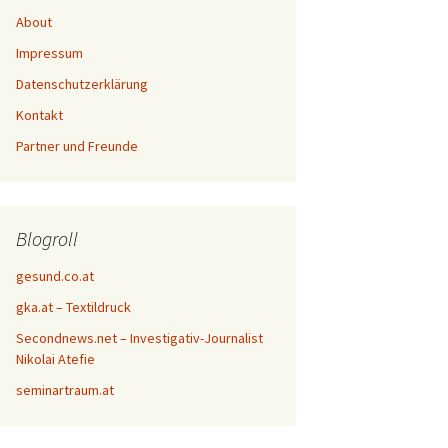
About
Impressum
Datenschutzerklärung
Kontakt
Partner und Freunde
Blogroll
gesund.co.at
gka.at – Textildruck
Secondnews.net – Investigativ-Journalist
Nikolai Atefie
seminartraum.at