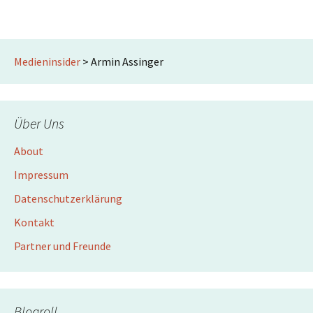
Medieninsider
>
Armin Assinger
Über Uns
About
Impressum
Datenschutzerklärung
Kontakt
Partner und Freunde
Blogroll