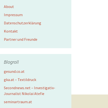
About
Impressum
Datenschutzerklärung
Kontakt
Partner und Freunde
Blogroll
gesund.co.at
gka.at – Textildruck
Secondnews.net – Investigativ-
Journalist Nikolai Atefie
seminartraum.at