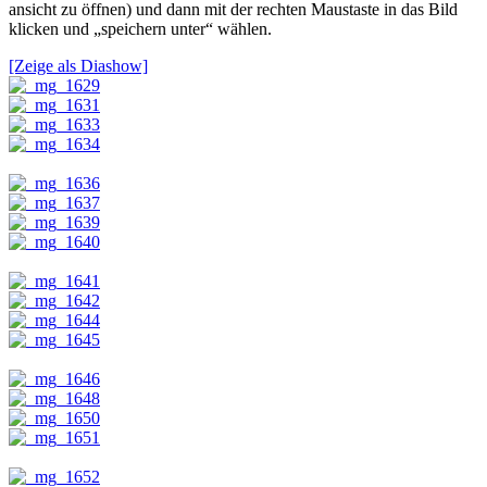
ansicht zu öffnen) und dann mit der rechten Maustaste in das Bild
klicken und „speichern unter“ wählen.
[Zeige als Diashow]